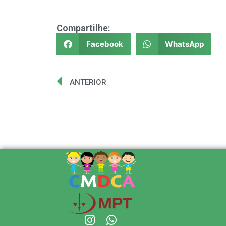
Compartilhe:
Facebook
WhatsApp
ANTERIOR