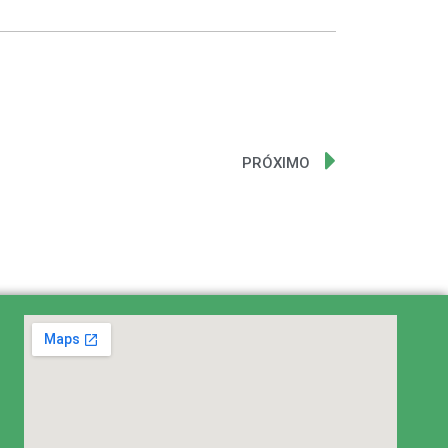
PRÓXIMO