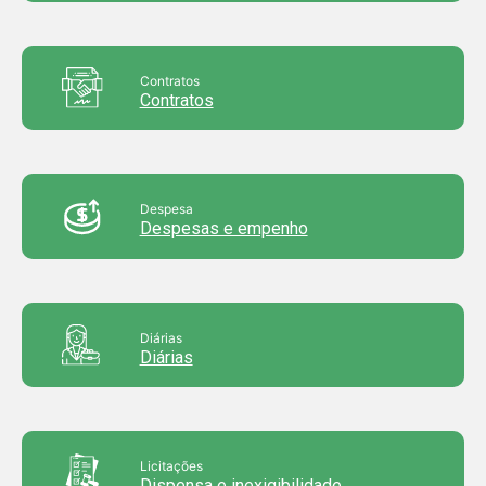
Contratos
Contratos
Despesa
Despesas e empenho
Diárias
Diárias
Licitações
Dispensa e inexigibilidade