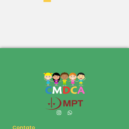
Contato