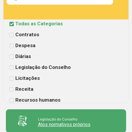
Todas as Categorias
Contratos
Despesa
Diárias
Legislação do Conselho
Licitações
Receita
Recursos humanos
Legislação do Conselho
Atos normativos próprios