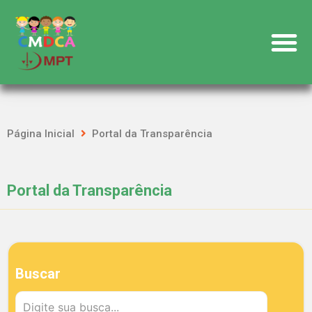
Página Inicial
Portal da Transparência
Portal da Transparência
Buscar