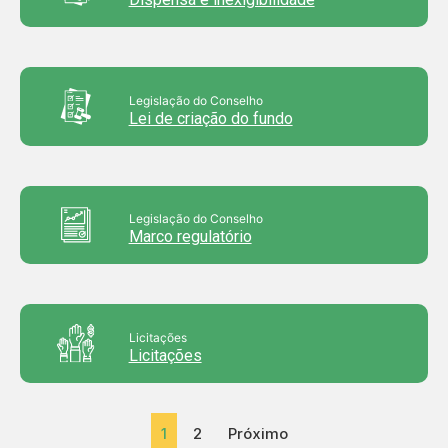
Legislação do Conselho
Lei de criação do fundo
Legislação do Conselho
Marco regulatório
Licitações
Licitações
1
2
Próximo