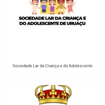
Sociedade Lar da Criança e do Adolescente