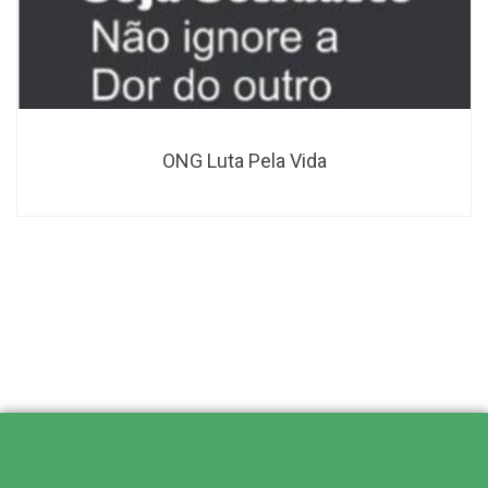
ONG Luta Pela Vida