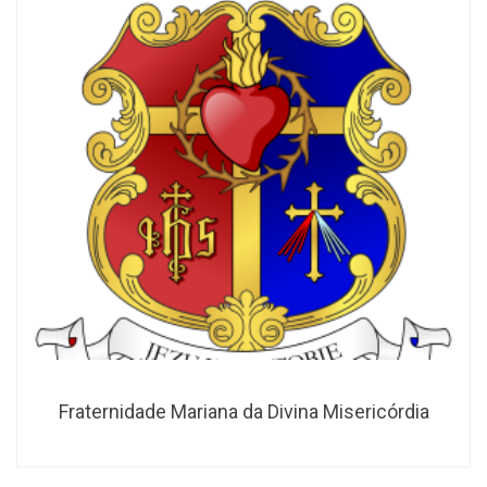
Fraternidade Mariana da Divina Misericórdia