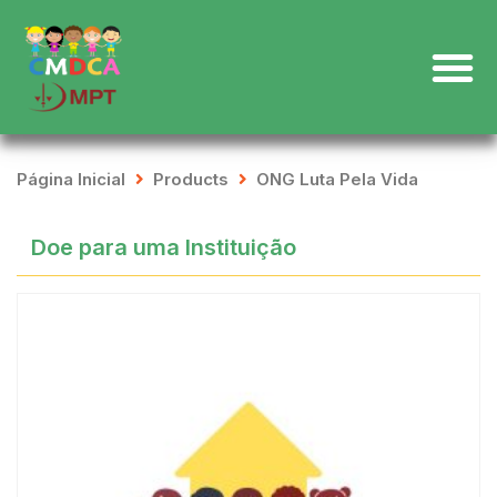
Página Inicial
Products
ONG Luta Pela Vida
Doe para uma Instituição