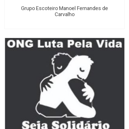
Grupo Escoteiro Manoel Fernandes de
Carvalho